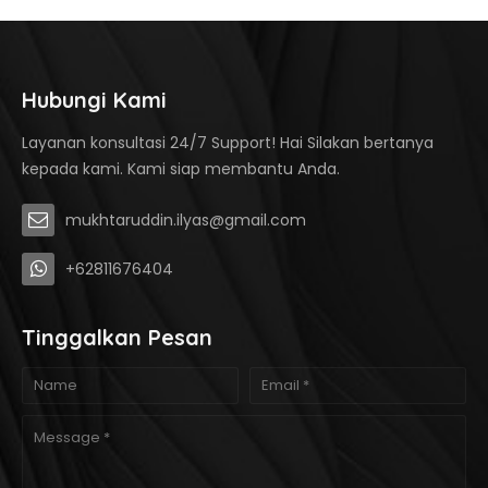
Hubungi Kami
Layanan konsultasi 24/7 Support! Hai Silakan bertanya
kepada kami. Kami siap membantu Anda.
mukhtaruddin.ilyas@gmail.com
+62811676404
Tinggalkan Pesan