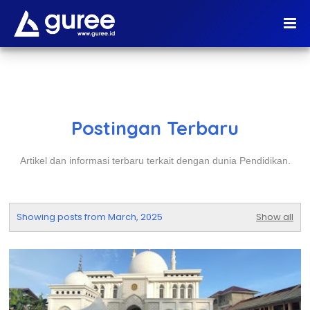
Postingan Terbaru
Artikel dan informasi terbaru terkait dengan dunia Pendidikan.
Showing posts from March, 2025
Show all