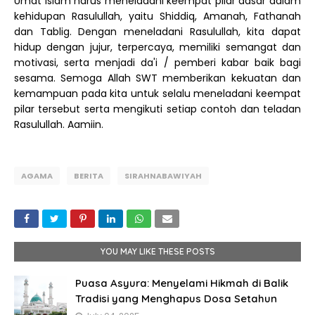
Umat Islam harus meneladani keempat pilar dasar dalam
kehidupan Rasulullah, yaitu Shiddiq, Amanah, Fathanah
dan Tablig. Dengan meneladani Rasulullah, kita dapat
hidup dengan jujur, terpercaya, memiliki semangat dan
motivasi, serta menjadi da'i / pemberi kabar baik bagi
sesama. Semoga Allah SWT memberikan kekuatan dan
kemampuan pada kita untuk selalu meneladani keempat
pilar tersebut serta mengikuti setiap contoh dan teladan
Rasulullah. Aamiin.
AGAMA
BERITA
SIRAHNABAWIYAH
YOU MAY LIKE THESE POSTS
Puasa Asyura: Menyelami Hikmah di Balik
Tradisi yang Menghapus Dosa Setahun