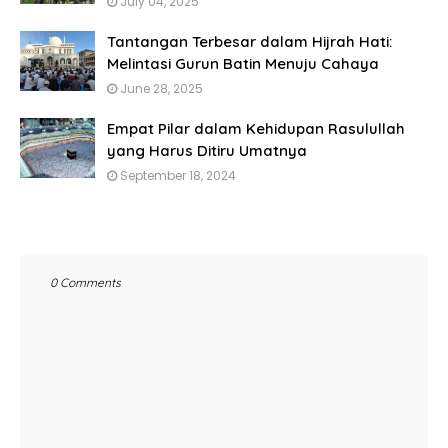
July 04, 2025
Tantangan Terbesar dalam Hijrah Hati:
Melintasi Gurun Batin Menuju Cahaya
June 28, 2025
Empat Pilar dalam Kehidupan Rasulullah
yang Harus Ditiru Umatnya
September 18, 2024
0 Comments