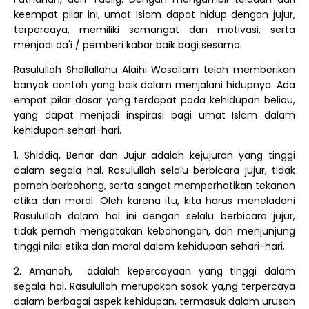
keempat pilar ini, umat Islam dapat hidup dengan jujur,
terpercaya, memiliki semangat dan motivasi, serta
menjadi da'i / pemberi kabar baik bagi sesama.
Rasulullah Shallallahu Alaihi Wasallam telah memberikan
banyak contoh yang baik dalam menjalani hidupnya. Ada
empat pilar dasar yang terdapat pada kehidupan beliau,
yang dapat menjadi inspirasi bagi umat Islam dalam
kehidupan sehari-hari.
1.
Shiddiq, Benar dan Jujur adalah kejujuran yang tinggi
dalam segala hal. Rasulullah selalu berbicara jujur, tidak
pernah berbohong, serta sangat memperhatikan tekanan
etika dan moral. Oleh karena itu, kita harus meneladani
Rasulullah dalam hal ini dengan selalu berbicara jujur,
tidak pernah mengatakan kebohongan, dan menjunjung
tinggi nilai etika dan moral dalam kehidupan sehari-hari.
2.
Amanah, adalah kepercayaan yang tinggi dalam
segala hal. Rasulullah merupakan sosok ya,ng terpercaya
dalam berbagai aspek kehidupan, termasuk dalam urusan