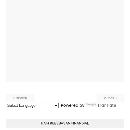
NEWER
OLDER
Powered by
Translate
RAIH KEBEBASAN FINANSIAL