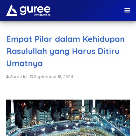
Empat Pilar dalam Kehidupan
Rasulullah yang Harus Ditiru
Umatnya
Guree.id
September 18, 2024