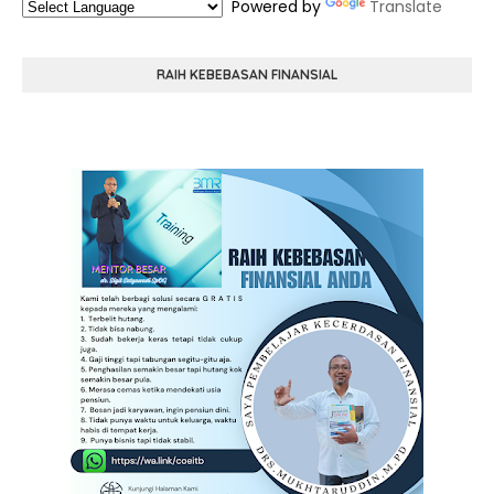
Powered by
Translate
RAIH KEBEBASAN FINANSIAL