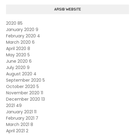
ARSIB WEBSITE
2020
85
January 2020
9
February 2020
4
March 2020
6
April 2020
8
May 2020
5
June 2020
6
July 2020
9
August 2020
4
September 2020
5
October 2020
5
November 2020
11
December 2020
13
2021
49
January 2021
11
February 2021
7
March 2021
8
April 2021
2