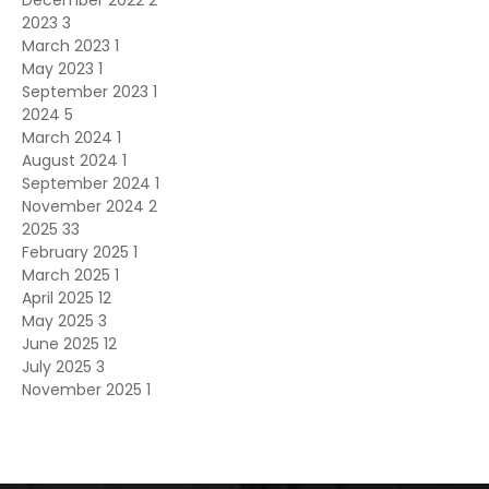
2023
3
March 2023
1
May 2023
1
September 2023
1
2024
5
March 2024
1
August 2024
1
September 2024
1
November 2024
2
2025
33
February 2025
1
March 2025
1
April 2025
12
May 2025
3
June 2025
12
July 2025
3
November 2025
1