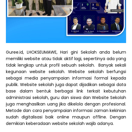
Guree.id, LHOKSEUMAWE, Hari gini Sekolah anda belum
memiliki website atau tidak aktif lagi, sepertinya ada yang
tidak lengkap untuk profil sebuah sekolah.
Banyak sekali
kegunaan website sekolah. Website sekolah berfungsi
sebagai media penyampaian informasi formal kepada
publik. Website sekolah juga dapat dijadikan sebagai data
base dalam bentuk berbagai link terkait kebutuhan
administrasi sekolah, guru dan siswa dan Website Sekolah
juga menghasilkan uang jika dikelola dengan profesional.
Metode dan cara penyampaian informasi zaman kekinian
sudah digitalisasi baik online maupun offline. Dengan
demikian keberadaan website sekolah wajib adanya.