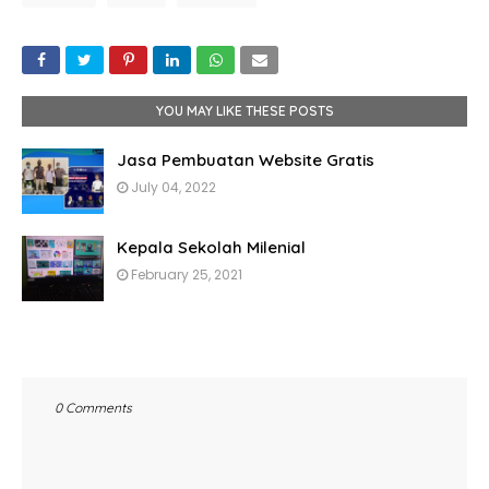
YOU MAY LIKE THESE POSTS
Jasa Pembuatan Website Gratis
July 04, 2022
Kepala Sekolah Milenial
February 25, 2021
0 Comments