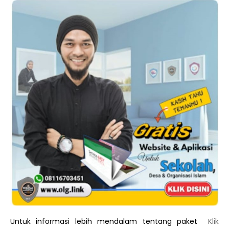
Untuk informasi lebih mendalam tentang paket
Klik