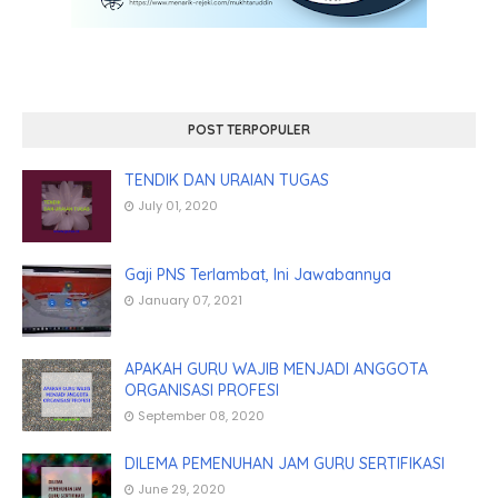
POST TERPOPULER
TENDIK DAN URAIAN TUGAS
July 01, 2020
Gaji PNS Terlambat, Ini Jawabannya
January 07, 2021
APAKAH GURU WAJIB MENJADI ANGGOTA
ORGANISASI PROFESI
September 08, 2020
DILEMA PEMENUHAN JAM GURU SERTIFIKASI
June 29, 2020