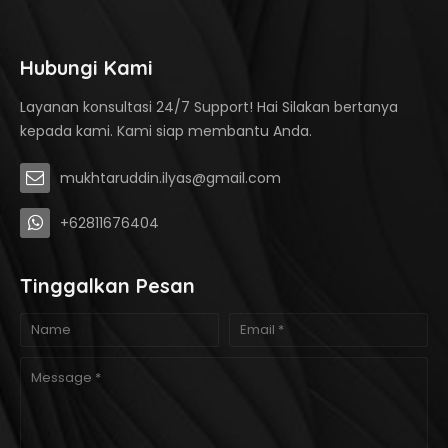
Hubungi Kami
Layanan konsultasi 24/7 Support! Hai Silakan bertanya
kepada kami. Kami siap membantu Anda.
mukhtaruddin.ilyas@gmail.com
+62811676404
Tinggalkan Pesan