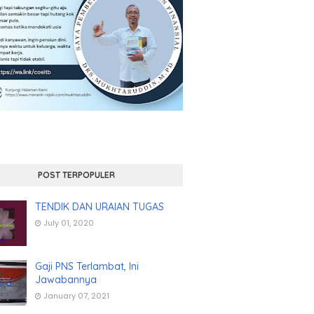
POST TERPOPULER
TENDIK DAN URAIAN TUGAS
July 01, 2020
Gaji PNS Terlambat, Ini
Jawabannya
January 07, 2021