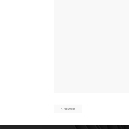
NEWER