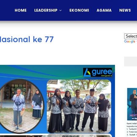
HOME
LEADERSHIP
EKONOMI
AGAMA
NEWS
asional ke 77