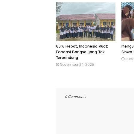
Guru Hebat, Indonesia Kuat:
Menguk
Fondasi Bangsa yang Tak
Siswa 
Terbendung
June
November 24, 2025
0 Comments