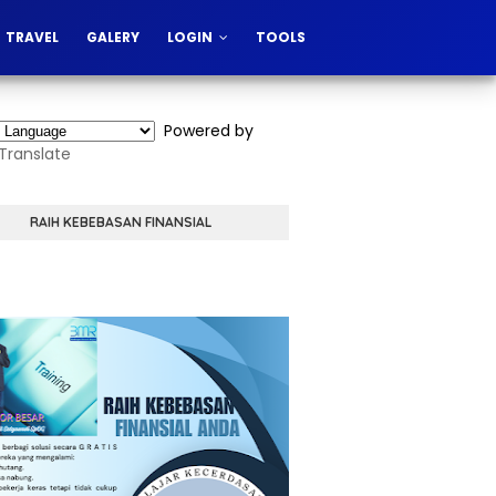
TRAVEL
GALERY
LOGIN
TOOLS
Powered by
Translate
RAIH KEBEBASAN FINANSIAL