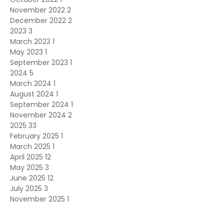
November 2022
2
December 2022
2
2023
3
March 2023
1
May 2023
1
September 2023
1
2024
5
March 2024
1
August 2024
1
September 2024
1
November 2024
2
2025
33
February 2025
1
March 2025
1
April 2025
12
May 2025
3
June 2025
12
July 2025
3
November 2025
1