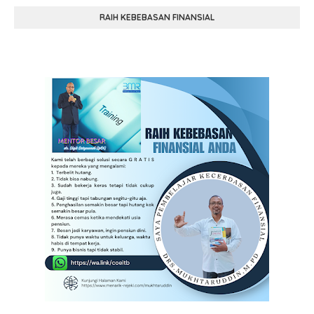
RAIH KEBEBASAN FINANSIAL