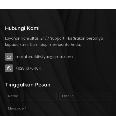
Hubungi Kami
Layanan konsultasi 24/7 Support! Hai Silakan bertanya
kepada kami. Kami siap membantu Anda.
mukhtaruddin.ilyas@gmail.com
+62811676404
Tinggalkan Pesan