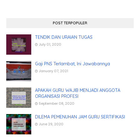
POST TERPOPULER
TENDIK DAN URAIAN TUGAS
July 01, 2020
Gaji PNS Terlambat, Ini Jawabannya
January 07, 2021
APAKAH GURU WAJIB MENJADI ANGGOTA
ORGANISASI PROFESI
September 08, 2020
DILEMA PEMENUHAN JAM GURU SERTIFIKASI
June 29, 2020