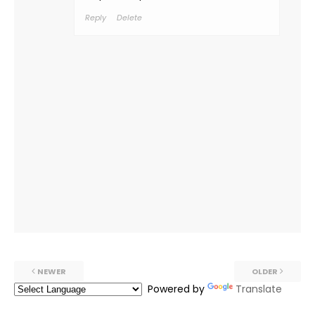
Reply
Delete
NEWER
OLDER
Powered by
Translate