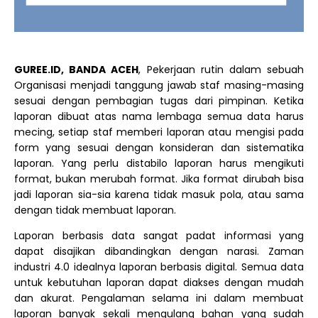
GUREE.ID, BANDA ACEH
, Pekerjaan rutin dalam sebuah
Organisasi menjadi tanggung jawab staf masing-masing
sesuai dengan pembagian tugas dari pimpinan. Ketika
laporan dibuat atas nama lembaga semua data harus
mecing, setiap staf memberi laporan atau mengisi pada
form yang sesuai dengan konsideran dan sistematika
laporan. Yang perlu distabilo laporan harus mengikuti
format, bukan merubah format. Jika format dirubah bisa
jadi laporan sia-sia karena tidak masuk pola, atau sama
dengan tidak membuat laporan.
Laporan berbasis data sangat padat informasi yang
dapat disajikan dibandingkan dengan narasi. Zaman
industri 4.0 idealnya laporan berbasis digital. Semua data
untuk kebutuhan laporan dapat diakses dengan mudah
dan akurat. Pengalaman selama ini dalam membuat
laporan banyak sekali mengulang bahan yang sudah