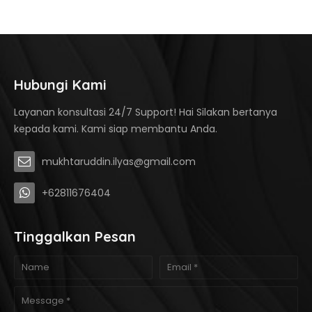
Hubungi Kami
Layanan konsultasi 24/7 Support! Hai Silakan bertanya
kepada kami. Kami siap membantu Anda.
mukhtaruddin.ilyas@gmail.com
+62811676404
Tinggalkan Pesan