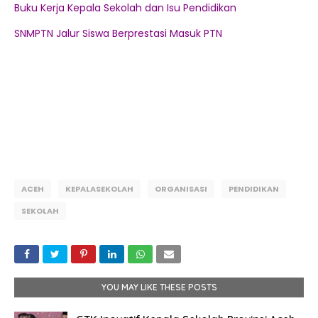
Buku Kerja Kepala Sekolah dan Isu Pendidikan
SNMPTN Jalur Siswa Berprestasi Masuk PTN
ACEH
KEPALASEKOLAH
ORGANISASI
PENDIDIKAN
SEKOLAH
YOU MAY LIKE THESE POSTS