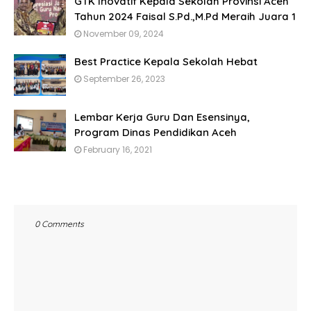
GTK Inovatif Kepala Sekolah Provinsi Aceh
Tahun 2024 Faisal S.Pd.,M.Pd Meraih Juara 1
November 09, 2024
Best Practice Kepala Sekolah Hebat
September 26, 2023
Lembar Kerja Guru Dan Esensinya,
Program Dinas Pendidikan Aceh
February 16, 2021
0 Comments