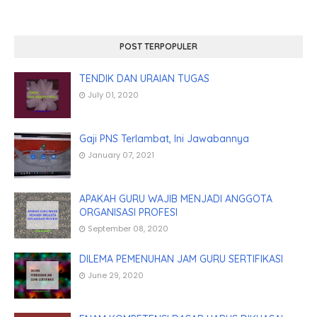
POST TERPOPULER
TENDIK DAN URAIAN TUGAS
July 01, 2020
Gaji PNS Terlambat, Ini Jawabannya
January 07, 2021
APAKAH GURU WAJIB MENJADI ANGGOTA
ORGANISASI PROFESI
September 08, 2020
DILEMA PEMENUHAN JAM GURU SERTIFIKASI
June 29, 2020