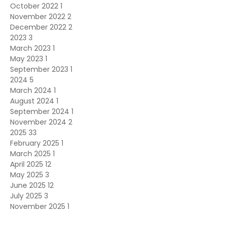
October 2022
1
November 2022
2
December 2022
2
2023
3
March 2023
1
May 2023
1
September 2023
1
2024
5
March 2024
1
August 2024
1
September 2024
1
November 2024
2
2025
33
February 2025
1
March 2025
1
April 2025
12
May 2025
3
June 2025
12
July 2025
3
November 2025
1