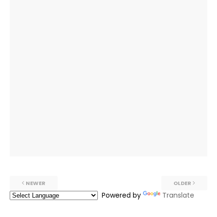
NEWER
OLDER
Powered by
Translate