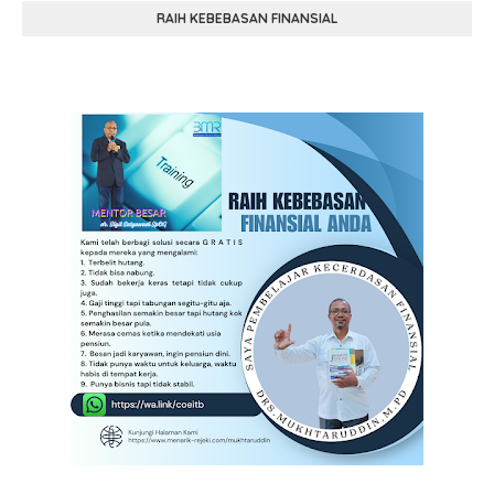
RAIH KEBEBASAN FINANSIAL