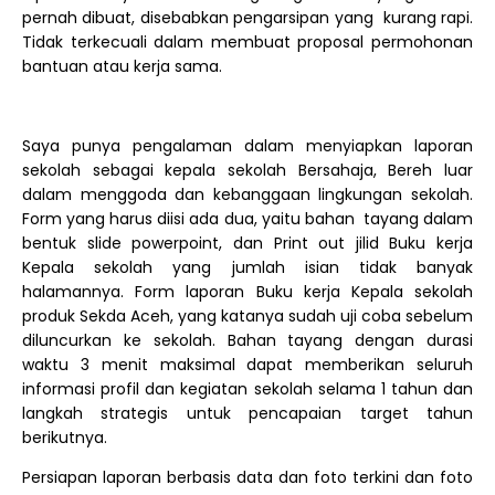
pernah dibuat, disebabkan pengarsipan yang kurang rapi.
Tidak terkecuali dalam membuat proposal permohonan
bantuan atau kerja sama.
Saya punya pengalaman dalam menyiapkan laporan
sekolah sebagai kepala sekolah Bersahaja, Bereh luar
dalam menggoda dan kebanggaan lingkungan sekolah.
Form yang harus diisi ada dua, yaitu bahan tayang dalam
bentuk slide powerpoint, dan Print out jilid Buku kerja
Kepala sekolah yang jumlah isian tidak banyak
halamannya. Form laporan Buku kerja Kepala sekolah
produk Sekda Aceh, yang katanya sudah uji coba sebelum
diluncurkan ke sekolah. Bahan tayang dengan durasi
waktu 3 menit maksimal dapat memberikan seluruh
informasi profil dan kegiatan sekolah selama 1 tahun dan
langkah strategis untuk pencapaian target tahun
berikutnya.
Persiapan laporan berbasis data dan foto terkini dan foto