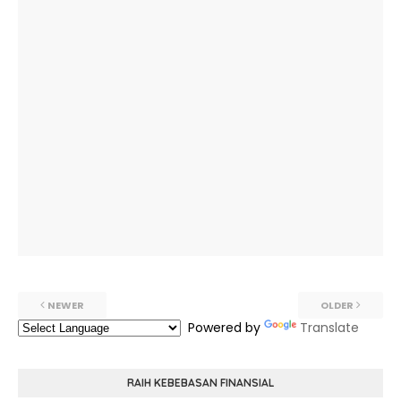
NEWER
OLDER
Powered by
Translate
RAIH KEBEBASAN FINANSIAL