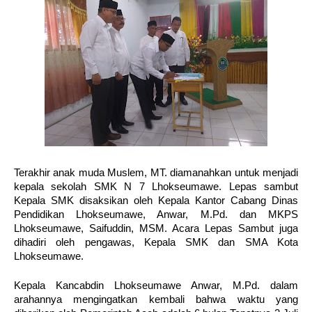
Terakhir anak muda Muslem, MT. diamanahkan untuk menjadi 
kepala sekolah SMK N 7 Lhokseumawe. Lepas sambut 
Kepala SMK disaksikan oleh Kepala Kantor Cabang Dinas 
Pendidikan Lhokseumawe, Anwar, M.Pd. dan MKPS 
Lhokseumawe, Saifuddin, MSM. Acara Lepas Sambut juga 
dihadiri oleh pengawas, Kepala SMK dan SMA Kota 
Lhokseumawe.
Kepala Kancabdin Lhokseumawe Anwar, M.Pd. dalam 
arahannya mengingatkan kembali bahwa waktu yang 