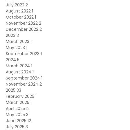
July 2022
2
August 2022
1
October 2022
1
November 2022
2
December 2022
2
2023
3
March 2023
1
May 2023
1
September 2023
1
2024
5
March 2024
1
August 2024
1
September 2024
1
November 2024
2
2025
33
February 2025
1
March 2025
1
April 2025
12
May 2025
3
June 2025
12
July 2025
3