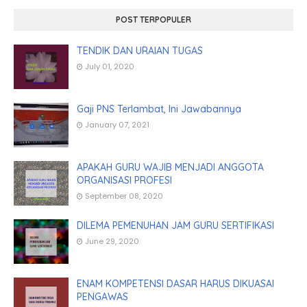
POST TERPOPULER
TENDIK DAN URAIAN TUGAS
July 01, 2020
Gaji PNS Terlambat, Ini Jawabannya
January 07, 2021
APAKAH GURU WAJIB MENJADI ANGGOTA
ORGANISASI PROFESI
September 08, 2020
DILEMA PEMENUHAN JAM GURU SERTIFIKASI
June 29, 2020
ENAM KOMPETENSI DASAR HARUS DIKUASAI
PENGAWAS