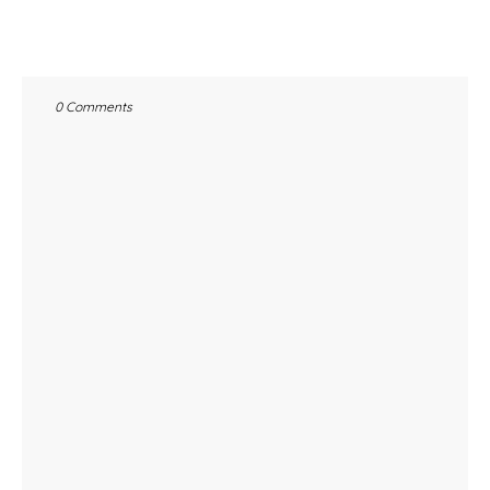
0 Comments