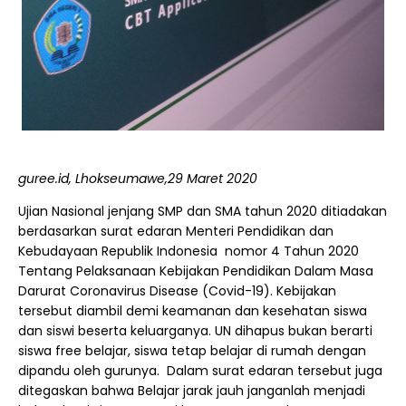
guree.id, Lhokseumawe,29 Maret 2020
Ujian Nasional jenjang SMP dan SMA tahun 2020 ditiadakan
berdasarkan surat edaran Menteri Pendidikan dan
Kebudayaan Republik Indonesia nomor 4 Tahun 2020
Tentang Pelaksanaan Kebijakan Pendidikan Dalam Masa
Darurat Coronavirus Disease (Covid-19). Kebijakan
tersebut diambil demi keamanan dan kesehatan siswa
dan siswi beserta keluarganya. UN dihapus bukan berarti
siswa free belajar, siswa tetap belajar di rumah dengan
dipandu oleh gurunya. Dalam surat edaran tersebut juga
ditegaskan bahwa Belajar jarak jauh janganlah menjadi