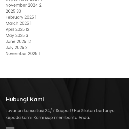
November 2024
2
2025
33
February 2025
1
March 2025
1
April 2025
12
May 2025
3
June 2025
12
July 2025
3
November 2025
1
Hubungi Kami
Layanan konsultasi 24/7 Support! Hai Silakan bertanya
kepada kami. Kami siap membantu Anda.