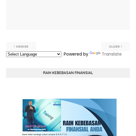
NEWER
OLDER
Powered by
Translate
RAIH KEBEBASAN FINANSIAL