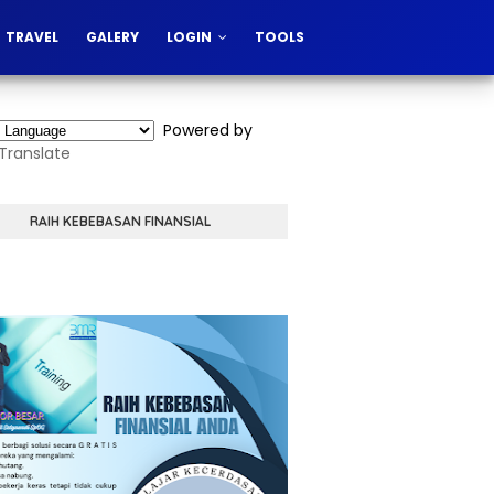
TRAVEL
GALERY
LOGIN
TOOLS
Powered by
Translate
RAIH KEBEBASAN FINANSIAL