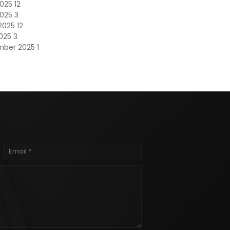
2025
12
2025
3
2025
12
2025
3
mber 2025
1