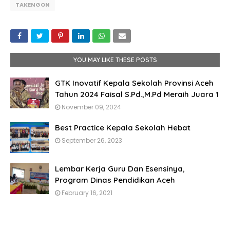
TAKENGON
YOU MAY LIKE THESE POSTS
GTK Inovatif Kepala Sekolah Provinsi Aceh
Tahun 2024 Faisal S.Pd.,M.Pd Meraih Juara 1
November 09, 2024
Best Practice Kepala Sekolah Hebat
September 26, 2023
Lembar Kerja Guru Dan Esensinya,
Program Dinas Pendidikan Aceh
February 16, 2021