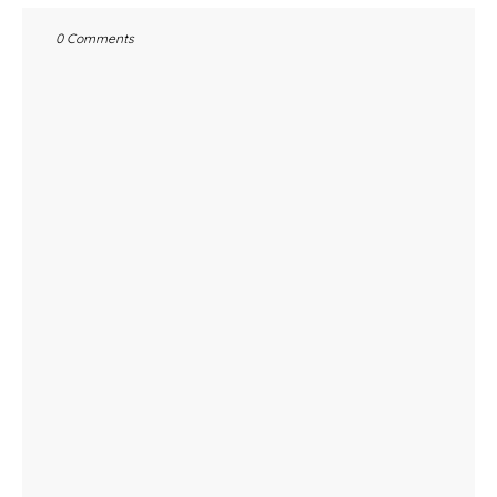
0 Comments