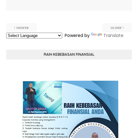
NEWER
OLDER
Powered by
Translate
RAIH KEBEBASAN FINANSIAL