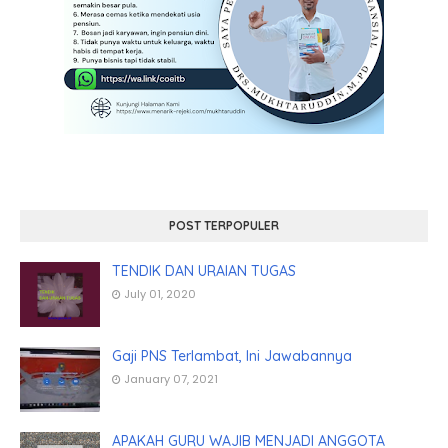
POST TERPOPULER
TENDIK DAN URAIAN TUGAS
July 01, 2020
Gaji PNS Terlambat, Ini Jawabannya
January 07, 2021
APAKAH GURU WAJIB MENJADI ANGGOTA