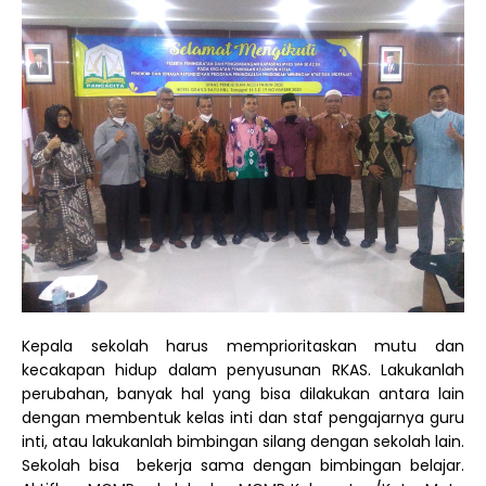
Kepala sekolah harus memprioritaskan mutu dan
kecakapan hidup dalam penyusunan RKAS. Lakukanlah
perubahan, banyak hal yang bisa dilakukan antara lain
dengan membentuk kelas inti dan staf pengajarnya guru
inti, atau lakukanlah bimbingan silang dengan sekolah lain.
Sekolah bisa bekerja sama dengan bimbingan belajar.