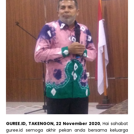
GUREE.ID, TAKENGON, 22 November 2020
, Hai sahabat
guree.id semoga akhir pekan anda bersama keluarga