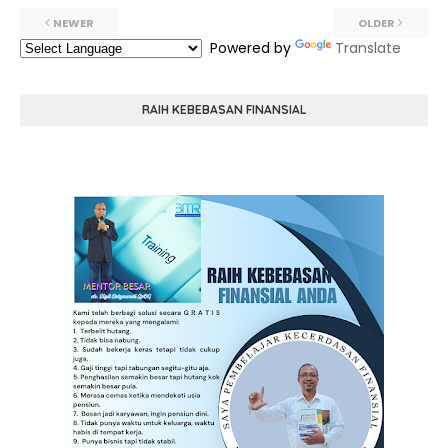
NEWER
OLDER
Powered by
Translate
RAIH KEBEBASAN FINANSIAL