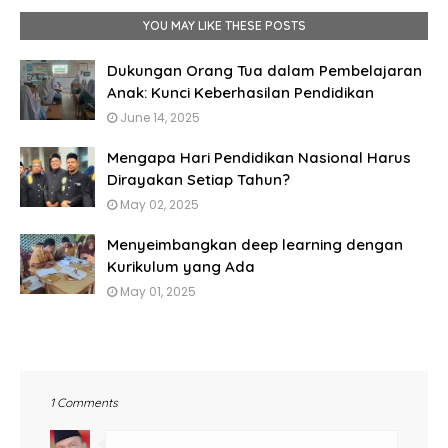
YOU MAY LIKE THESE POSTS
Dukungan Orang Tua dalam Pembelajaran
Anak: Kunci Keberhasilan Pendidikan
June 14, 2025
Mengapa Hari Pendidikan Nasional Harus
Dirayakan Setiap Tahun?
May 02, 2025
Menyeimbangkan deep learning dengan
Kurikulum yang Ada
May 01, 2025
1 Comments