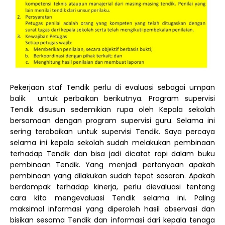
Pekerjaan staf Tendik perlu di evaluasi sebagai umpan
balik untuk perbaikan berikutnya. Program supervisi
Tendik disusun sedemikian rupa oleh Kepala sekolah
bersamaan dengan program supervisi guru. Selama ini
sering terabaikan untuk supervisi Tendik. Saya percaya
selama ini kepala sekolah sudah melakukan pembinaan
terhadap Tendik dan bisa jadi dicatat rapi dalam buku
pembinaan Tendik. Yang menjadi pertanyaan apakah
pembinaan yang dilakukan sudah tepat sasaran. Apakah
berdampak terhadap kinerja, perlu dievaluasi tentang
cara kita mengevaluasi Tendik selama ini. Paling
maksimal informasi yang diperoleh hasil observasi dan
bisikan sesama Tendik dan informasi dari kepala tenaga