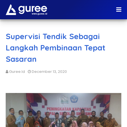
Supervisi Tendik Sebagai
Langkah Pembinaan Tepat
Sasaran
Guree.id
December 13, 2020