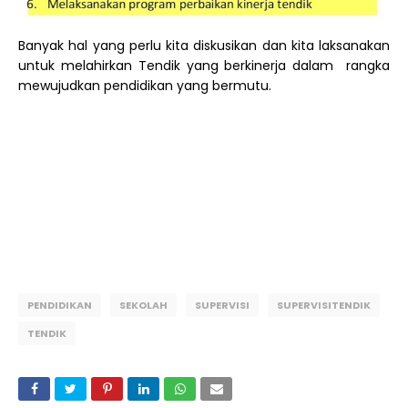
Banyak hal yang perlu kita diskusikan dan kita laksanakan
untuk melahirkan Tendik yang berkinerja dalam
rangka
mewujudkan pendidikan yang bermutu.
PENDIDIKAN
SEKOLAH
SUPERVISI
SUPERVISITENDIK
TENDIK