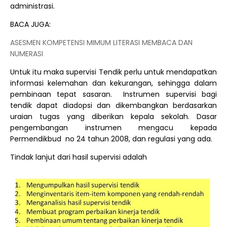
administrasi.
BACA JUGA:
ASESMEN KOMPETENSI MIMUM LITERASI MEMBACA DAN
NUMERASI
Untuk itu maka supervisi Tendik perlu untuk mendapatkan
informasi kelemahan dan kekurangan, sehingga dalam
pembinaan tepat sasaran. Instrumen supervisi bagi
tendik dapat diadopsi dan dikembangkan berdasarkan
uraian tugas yang diberikan kepala sekolah. Dasar
pengembangan instrumen mengacu kepada
Permendikbud no 24 tahun 2008, dan regulasi yang ada.
Tindak lanjut dari hasil supervisi adalah