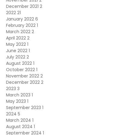
November 2021
2
December 2021
2
2022
21
January 2022
6
February 2022
1
March 2022
2
April 2022
2
May 2022
1
June 2022
1
July 2022
2
August 2022
1
October 2022
1
November 2022
2
December 2022
2
2023
3
March 2023
1
May 2023
1
September 2023
1
2024
5
March 2024
1
August 2024
1
September 2024
1