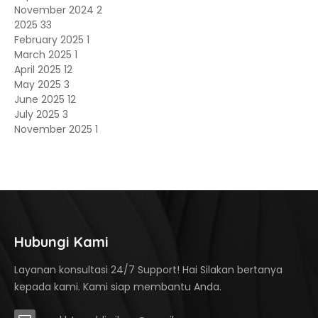
November 2024
2
2025
33
February 2025
1
March 2025
1
April 2025
12
May 2025
3
June 2025
12
July 2025
3
November 2025
1
Hubungi Kami
Layanan konsultasi 24/7 Support! Hai Silakan bertanya
kepada kami. Kami siap membantu Anda.