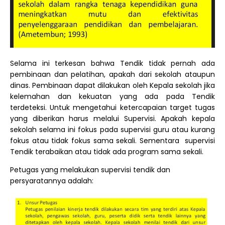
Selama ini terkesan bahwa Tendik tidak pernah ada
pembinaan dan pelatihan, apakah dari sekolah ataupun
dinas. Pembinaan dapat dilakukan oleh Kepala sekolah jika
kelemahan dan kekuatan yang ada pada Tendik
terdeteksi. Untuk mengetahui ketercapaian target tugas
yang diberikan harus melalui Supervisi. Apakah kepala
sekolah selama ini fokus pada supervisi guru atau kurang
fokus atau tidak fokus sama sekali. Sementara supervisi
Tendik terabaikan atau tidak ada program sama sekali.
Petugas yang melakukan supervisi tendik dan
persyaratannya adalah: