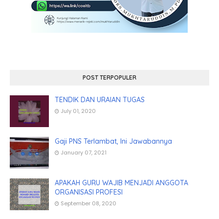
POST TERPOPULER
TENDIK DAN URAIAN TUGAS
July 01, 2020
Gaji PNS Terlambat, Ini Jawabannya
January 07, 2021
APAKAH GURU WAJIB MENJADI ANGGOTA
ORGANISASI PROFESI
September 08, 2020