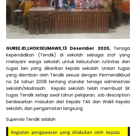
GUREE.ID,LHOKSEUMAWE,13 Desember 2020,
Tenaga
Kependidikan (Tendik) di sekolah sebagai staf yang
melayani warga sekolah untuk kebutuhan rutinitas dan
tugas lain yang diberikan kepala sekolah. Uraian tugas
yang diemban oleh Tendik sesuai dengan Permendikbud
no 24 tahun 2008 tentang standar tenaga administrasi
sekolah/Madrasah. Kepala sekolah telah membuat SK
tugas Tendik setiap awal tahun pelajaran. Job description
berdasarkan masukan dari Kepala TAS dan Wakil Kepala
sekolah, dan pengamatan langsung.
Supervisi Tendik adalah